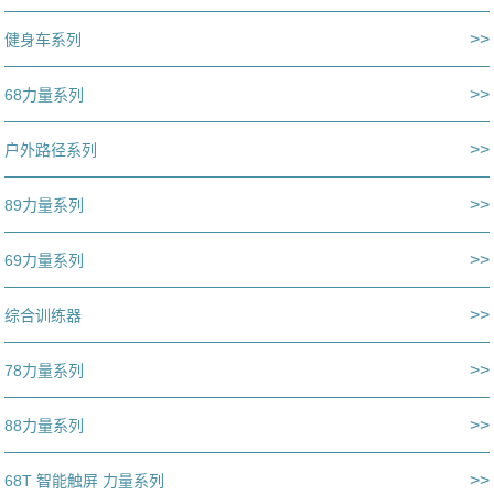
>>
健身车系列
>>
68力量系列
>>
户外路径系列
>>
89力量系列
>>
69力量系列
>>
综合训练器
>>
78力量系列
>>
88力量系列
>>
68T 智能触屏 力量系列