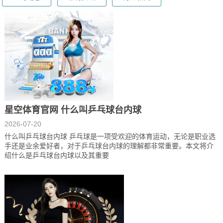
星空体育官网 什么叫乒乓球台内球
2026-07-20
什么叫乒乓球台内球 乒乓球是一项受欢迎的体育运动，无论是职业选
手还是业余爱好者，对于乒乓球台内球的理解都非常重要。本文将介
绍什么是乒乓球台内球以及其重要