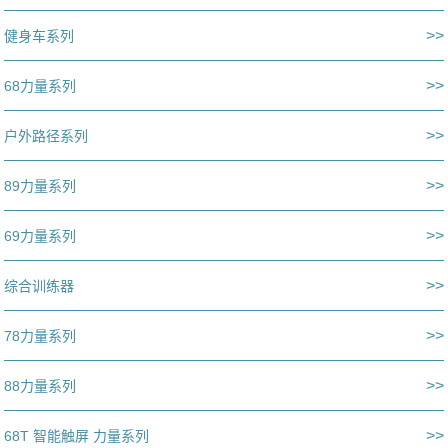
>>
健身车系列
>>
68力量系列
>>
户外路径系列
>>
89力量系列
>>
69力量系列
>>
综合训练器
>>
78力量系列
>>
88力量系列
>>
68T 智能触屏 力量系列