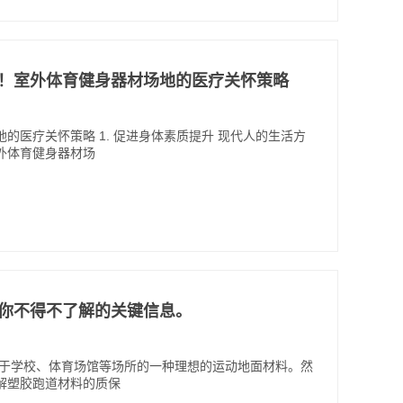
或缺！室外体育健身器材场地的医疗关怀策略
的医疗关怀策略 1. 促进身体素质提升 现代人的生活方
外体育健身器材场
期：你不得不了解的关键信息。
用于学校、体育场馆等场所的一种理想的运动地面材料。然
解塑胶跑道材料的质保