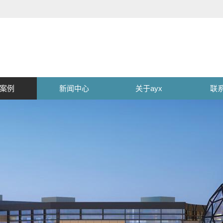
案例
新闻中心
关于ayx
联系