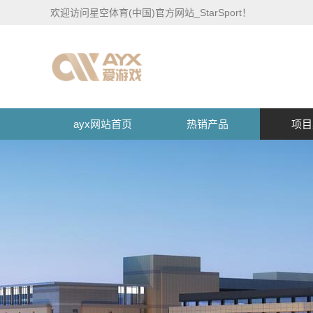
欢迎访问星空体育(中国)官方网站_StarSport！
ayx网站首页
热销产品
项目