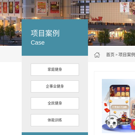
项目案例
Case
首页
项目案
>
家庭健身
企事业健身
全民健身
体能训练