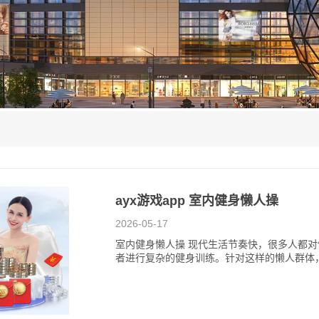
例
ayx游戏app 室内健身懒人操
2026-05-17
室内健身懒人操 现代生活节奏快，很多人都
者进行复杂的健身训练。针对这样的懒人群体