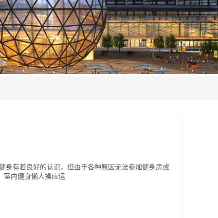
对健身有着良好的认识，但由于各种原因无法参加健身房或
，室内健身懒人操应运