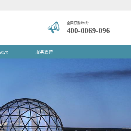
全国订购热线：
400-0069-096
ayx
服务支持