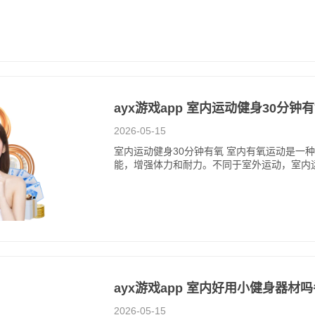
ayx游戏app 室内运动健身30分钟
2026-05-15
室内运动健身30分钟有氧 室内有氧运动是一
能，增强体力和耐力。不同于室外运动，室内
ayx游戏app 室内好用小健身器材
2026-05-15