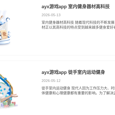
ayx游戏app 室内健身器材高科技
2026-05-13
室内健身器材高科技 随着现代科技的不断发
材正以其高科技的特点受到越来越多健身爱好
ayx游戏app 徒手室内运动健身
2026-05-12
徒手室内运动健身 现代人因为工作压力大、
体健康和心理健康都有重要的影响。为了解决