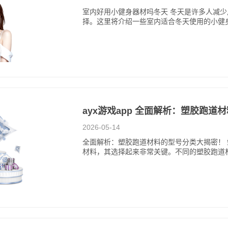
室内好用小健身器材吗冬天 冬天是许多人减
择。这里将介绍一些室内适合冬天使用的小健
ayx游戏app 全面解析：塑胶跑
2026-05-14
全面解析：塑胶跑道材料的型号分类大揭密！
材料，其选择起来非常关键。不同的塑胶跑道