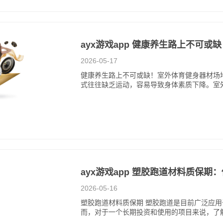
ayx游戏app 健康养生路上不可
2026-05-17
健康养生路上不可或缺！室外体育健身器材场地
式往往缺乏运动，容易导致身体素质下降。室
ayx游戏app 塑胶跑道材料质保
2026-05-16
塑胶跑道材料质保期 塑胶跑道是目前广泛应
而，对于一个长期投资和使用的项目来说，了