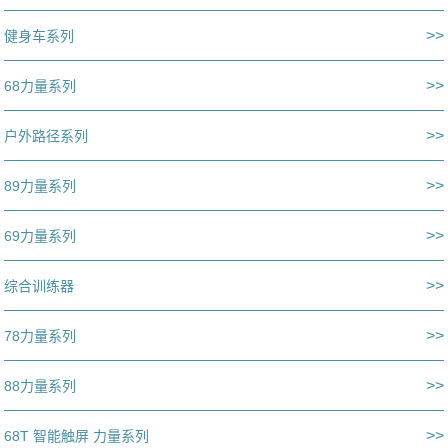
>>
健身车系列
>>
68力量系列
>>
户外路径系列
>>
89力量系列
>>
69力量系列
>>
综合训练器
>>
78力量系列
>>
88力量系列
>>
68T 智能触屏 力量系列