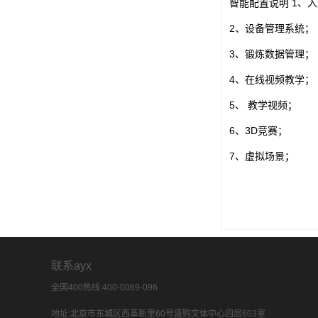
智能配置说明 1、
2、设备管理系统；
3、锻炼数据管理；
4、在线视频教学；
5、 教学视频；
6、3D竞赛；
7、虚拟场景；
联系ayx
全国400热线:400-0069-096
地址:北京市东城区西革新里60号盛购文体中心四层603室