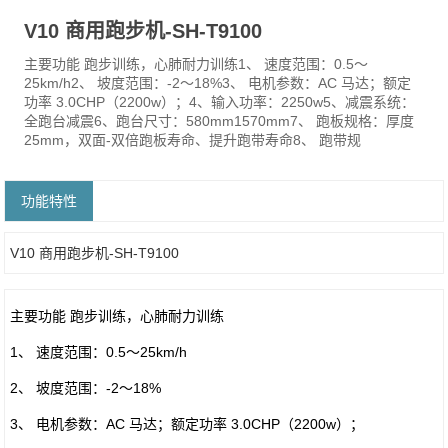
V10 商用跑步机-SH-T9100
主要功能 跑步训练，心肺耐力训练1、 速度范围：0.5～
25km/h2、 坡度范围：-2～18%3、 电机参数：AC 马达；额定
功率 3.0CHP（2200w）；4、输入功率：2250w5、减震系统：
全跑台减震6、跑台尺寸：580mm1570mm7、 跑板规格：厚度
25mm，双面-双倍跑板寿命、提升跑带寿命8、 跑带规
功能特性
V10 商用跑步机-SH-T9100
主要功能 跑步训练，心肺耐力训练
1、 速度范围：0.5～25km/h
2、 坡度范围：-2～18%
3、 电机参数：AC 马达；额定功率 3.0CHP（2200w）；