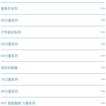
>>
健身车系列
>>
68力量系列
>>
户外路径系列
>>
89力量系列
>>
69力量系列
>>
综合训练器
>>
78力量系列
>>
88力量系列
>>
68T 智能触屏 力量系列