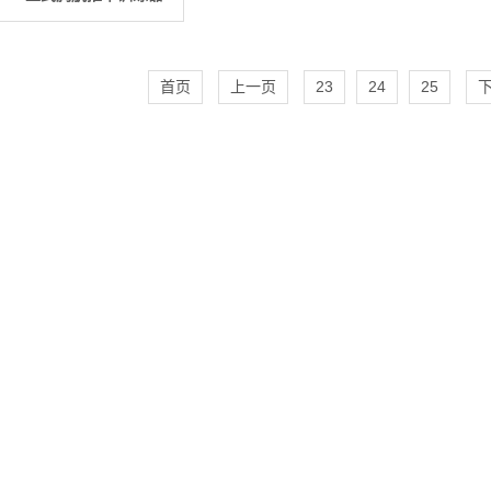
首页
上一页
23
24
25