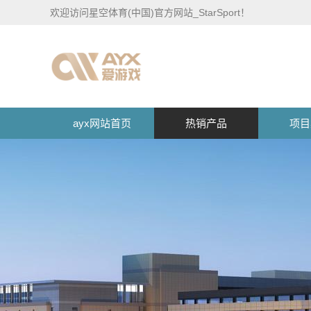
欢迎访问星空体育(中国)官方网站_StarSport！
ayx网站首页
热销产品
项目