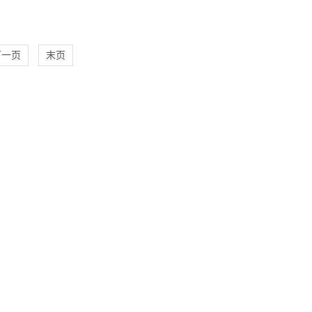
下一页
末页