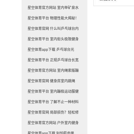
星空体育官方网站 室内举矿泉水
星空体育平台 物理性能大揭秘！
星空体育官网 什么叫乒乓球台内
星空体育平台 室内街头极限健身
星空体育app下载 乒乓球台光
星空体育平台 正规乒乓球台长宽
星空体育官方网站 室内绳索版蹦
星空体育官网 健身房室内跳绳
星空体育平台 室内蹦极运动服健
星空体育平台 了解不止一种材料
星空体育官网 局部损伤？轻松修
星空体育官方网站 户外室内健身
星空体育app下载 别怕肌肉男