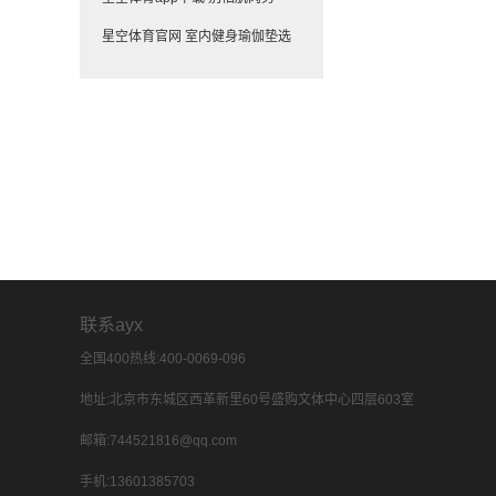
星空体育官网 室内健身瑜伽垫选
联系ayx
全国400热线:400-0069-096
地址:北京市东城区西革新里60号盛购文体中心四层603室
邮箱:744521816@qq.com
手机:13601385703