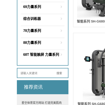
69力量系列
综合训练器
78力量系列
88力量系列
68T 智能触屏 力量系列
推荐资讯
星空体育官方网站 打造完美肌肉
智能系列 SH-G6