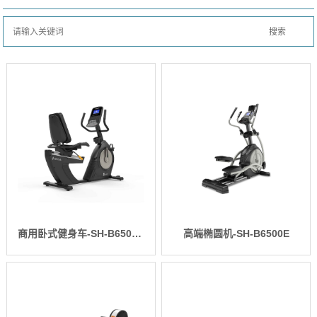
商用卧式健身车-SH-B6500R
高端椭圆机-SH-B6500E