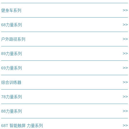
>>
健身车系列
>>
68力量系列
>>
户外路径系列
>>
89力量系列
>>
69力量系列
>>
综合训练器
>>
78力量系列
>>
88力量系列
>>
68T 智能触屏 力量系列