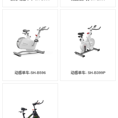
动感单车-SH-B596
动感单车- SH-B399P