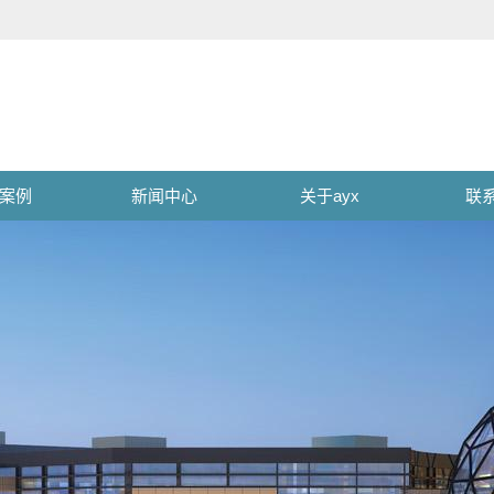
案例
新闻中心
关于ayx
联系