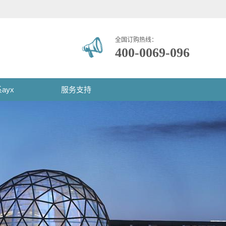
全国订购热线：
400-0069-096
ayx
服务支持