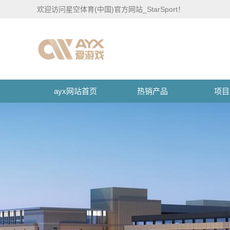
欢迎访问星空体育(中国)官方网站_StarSport！
ayx网站首页
热销产品
项目