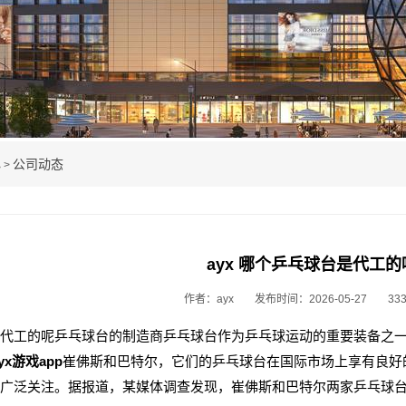
心
公司动态
>
ayx 哪个乒乓球台是代工的
作者：ayx
发布时间：2026-05-27
33
代工的呢乒乓球台的制造商乒乓球台作为乒乓球运动的重要装备之
yx游戏app
崔佛斯和巴特尔，它们的乒乓球台在国际市场上享有良好
广泛关注。据报道，某媒体调查发现，崔佛斯和巴特尔两家乒乓球