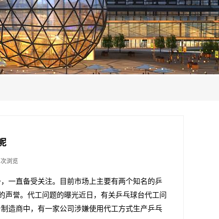
呢
3次浏览
一，一直备受关注。目前市场上主要有两个知名的乒
的声誉。代工问题的曝光近日，有关乒乓球台代工问
台制造商中，有一家公司涉嫌使用代工方式生产乒乓