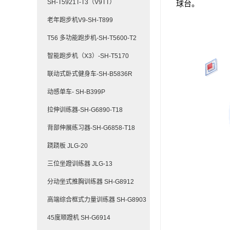
SH-T5921T-T3（V9TT）
球台。
老年跑步机V9-SH-T899
T56 多功能跑步机-SH-T5600-T2
智能跑步机（X3）-SH-T5170
联动式卧式健身车-SH-B5836R
动感单车- SH-B399P
拉伸训练器-SH-G6890-T18
背部伸展练习器-SH-G6858-T18
跷跷板 JLG-20
三位坐蹬训练器 JLG-13
分动坐式推胸训练器 SH-G8912
高端综合框式力量训练器 SH-G8903
45度顺蹬机 SH-G6914