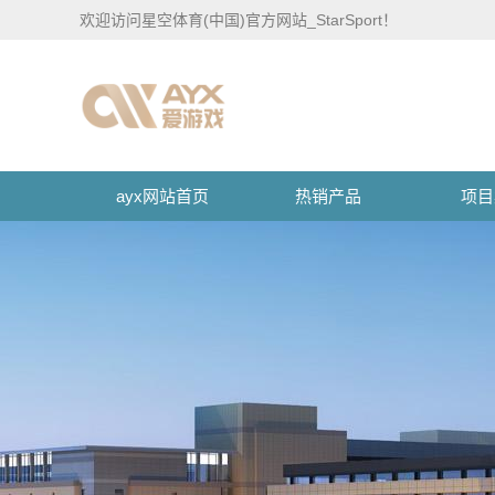
欢迎访问星空体育(中国)官方网站_StarSport！
ayx网站首页
热销产品
项目