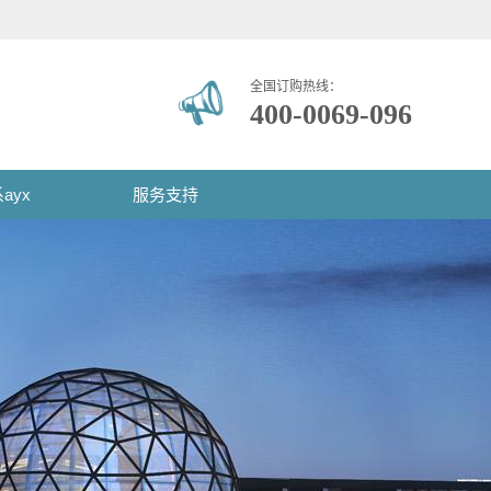
全国订购热线：
400-0069-096
ayx
服务支持