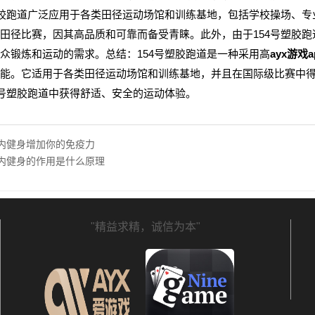
塑胶跑道广泛应用于各类田径运动场馆和训练基地，包括学校操场、专
田径比赛，因其高品质和可靠而备受青睐。此外，由于154号塑胶
众锻炼和运动的需求。总结：154号塑胶跑道是一种采用高
ayx游戏a
能。它适用于各类田径运动场馆和训练基地，并且在国际级比赛中
4号塑胶跑道中获得舒适、安全的运动体验。
 室内健身增加你的免疫力
 室内健身的作用是什么原理
"精益求精，诚信为本"