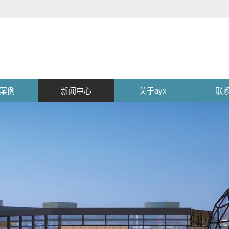
案例
新闻中心
关于ayx
联系