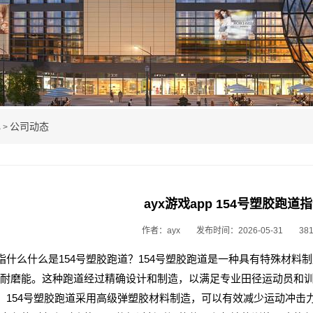
心
公司动态
>
ayx游戏app 154号塑胶跑道
作者：ayx
发布时间：2026-05-31
38
道指什么什么是154号塑胶跑道？154号塑胶跑道是一种具有特殊材
耐磨能。这种跑道经过精确设计和制造，以满足专业田径运动员和训
弹：154号塑胶跑道采用高级弹塑胶材料制造，可以有效减少运动冲击