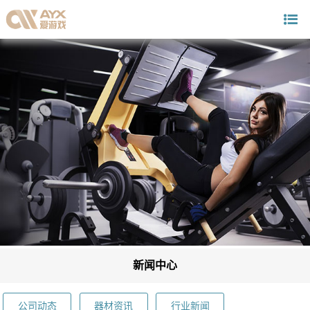
新闻中心
公司动态
器材资讯
行业新闻