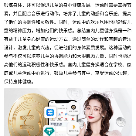
锻炼身体，还可以促进儿童的身心健康发展。运动时需要掌握节
奏，并且配合音乐进行动作，培养了儿童的动感和音乐感，提高
了他们的协调性和灵敏性。同时，运动中的欢乐氛围也能舒缓儿
童的精神压力，增加他们的快乐感。总结室内儿童健身操是一种
有益于儿童身心健康的运动方式。通过简单的动作和有趣的音乐
设计，激发儿童的兴趣，促进他们的身体素质发展。这种运动的
参与不仅可以培养儿童的协调能力和大眼肌肉力量，同时也能提
高他们的运动积极性和快乐感。室内儿童健身操适合在学校、家
庭或儿童活动中心进行，鼓励儿童参与其中，享受运动的乐趣，
保持身体健康。