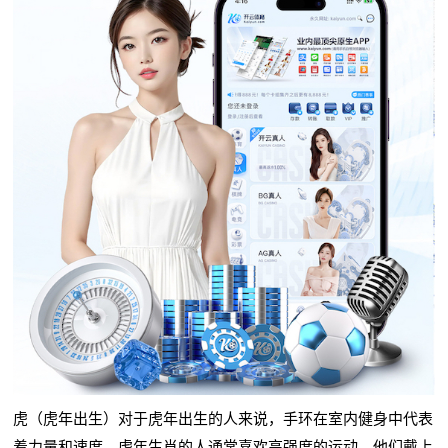
虎（虎年出生）对于虎年出生的人来说，手环在室内健身中代表
着力量和速度。虎年生肖的人通常喜欢高强度的运动，他们戴上