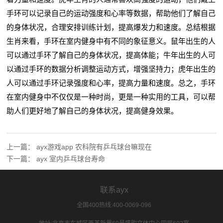
手环可以记录自己的运动强度和心率等数据，帮助他们了解自己
的身体状况，合理安排训练计划，提高爆发力和速度。总结根据
生肖来看，手环在室内健身中有不同的象征意义。鼠年出生的人
可以通过手环了解自己的身体状况，提高体能；牛年出生的人可
以通过手环的数据分析调整运动方式，增强坚持力；虎年出生的
人可以通过手环记录强度和心率，提高力量和速度。总之，手环
在室内健身中不仅仅是一种时尚，更是一种实用的工具，可以帮
助人们更好地了解自己的身体状况，提高健身效果。
上一篇：
ayx游戏app 农科院有乒乓球台嘛现在
下一篇：
ayx 室内乒乓球台寿命
联系ayx
全国400热线:400-0069-096