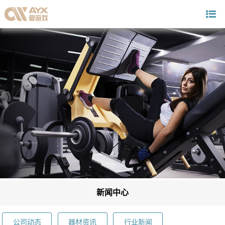
新闻中心
公司动态
器材资讯
行业新闻