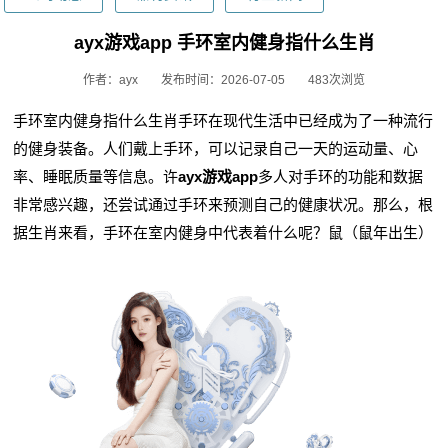
ayx游戏app 手环室内健身指什么生肖
作者：ayx
发布时间：2026-07-05
483次浏览
手环室内健身指什么生肖手环在现代生活中已经成为了一种流行
的健身装备。人们戴上手环，可以记录自己一天的运动量、心
率、睡眠质量等信息。许
ayx游戏app
多人对手环的功能和数据
非常感兴趣，还尝试通过手环来预测自己的健康状况。那么，根
据生肖来看，手环在室内健身中代表着什么呢？鼠（鼠年出生）