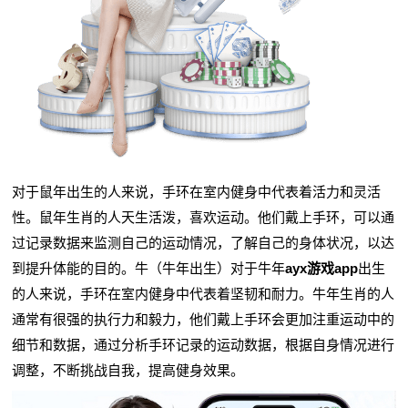
对于鼠年出生的人来说，手环在室内健身中代表着活力和灵活
性。鼠年生肖的人天生活泼，喜欢运动。他们戴上手环，可以通
过记录数据来监测自己的运动情况，了解自己的身体状况，以达
到提升体能的目的。牛（牛年出生）对于牛年
ayx游戏app
出生
的人来说，手环在室内健身中代表着坚韧和耐力。牛年生肖的人
通常有很强的执行力和毅力，他们戴上手环会更加注重运动中的
细节和数据，通过分析手环记录的运动数据，根据自身情况进行
调整，不断挑战自我，提高健身效果。