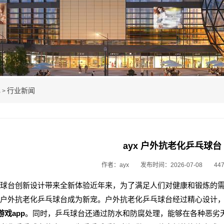
心
行业新闻
>
ayx 户外抗老化乒乓球台
作者：ayx
发布时间：2026-07-08
44
球台创新设计带来全新体验近年来，为了满足人们对健康和锻炼的
户外抗老化乒乓球台成为新宠。户外抗老化乒乓球台经过精心设计
游戏app
。同时，乒乓球台还通过防水和防腐处理，能够在各种恶劣