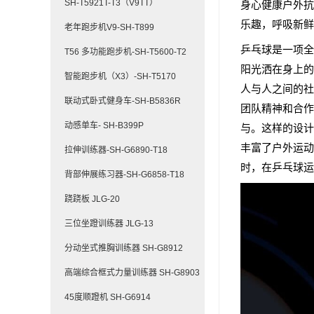
SH-T5921T-T3（V9TT）
身心健康户外抗
乐趣，呼吸新鲜
老年跑步机V9-SH-T899
乒乓球是一项全
T56 多功能跑步机-SH-T5600-T2
阳光洒在身上的
智能跑步机（X3）-SH-T5170
人与人之间的社
联动式卧式健身车-SH-B5836R
团队精神和合作
动感单车- SH-B399P
与。这样的设计
丰富了户外运动
拉伸训练器-SH-G6890-T18
时，在乒乓球运
背部伸展练习器-SH-G6858-T18
跷跷板 JLG-20
三位坐蹬训练器 JLG-13
分动坐式推胸训练器 SH-G8912
高端综合框式力量训练器 SH-G8903
45度顺蹬机 SH-G6914