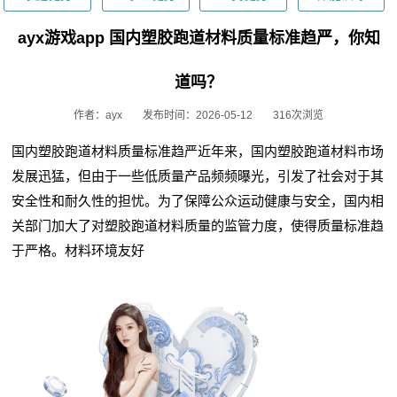
ayx游戏app 国内塑胶跑道材料质量标准趋严，你知
道吗？
作者：ayx
发布时间：2026-05-12
316次浏览
国内塑胶跑道材料质量标准趋严近年来，国内塑胶跑道材料市场
发展迅猛，但由于一些低质量产品频频曝光，引发了社会对于其
安全性和耐久性的担忧。为了保障公众运动健康与安全，国内相
关部门加大了对塑胶跑道材料质量的监管力度，使得质量标准趋
于严格。材料环境友好