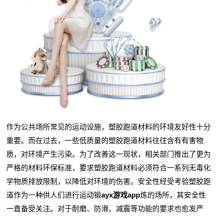
作为公共场所常见的运动设施，塑胶跑道材料的环境友好性十分
重要。而在过去，一些低质量的塑胶跑道材料往往含有有害物
质，对环境产生污染。为了改善这一现状，相关部门推出了更为
严格的材料环保标准，要求塑胶跑道材料必须符合一系列无毒化
学物质排放限制，以降低对环境的伤害。安全性经受考验塑胶跑
道作为一种供人们进行运动锻
ayx游戏app
炼的场所，其安全性
一直备受关注。对于耐磨、防滑、减震等功能的要求也愈发严