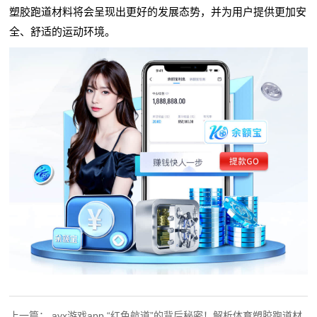
塑胶跑道材料将会呈现出更好的发展态势，并为用户提供更加安
全、舒适的运动环境。
上一篇：
ayx游戏app “红色航道”的背后秘密！解析体育塑胶跑道材